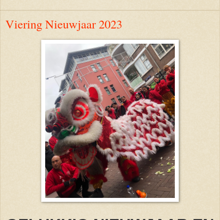
Viering Nieuwjaar 2023