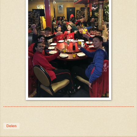
Delen