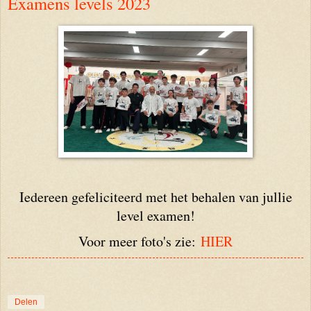
Examens levels 2023
Iedereen gefeliciteerd met het behalen van jullie
level examen!
Voor meer foto's zie:
HIER
Delen