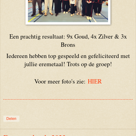
Een prachtig resultaat: 9x Goud, 4x Zilver & 3x
Brons
Iedereen hebben top gespeeld en gefeliciteerd met
jullie eremetaal! Trots op de groep!
Voor meer foto's zie:
HIER
Delen