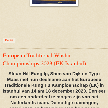
Delen
European Traditional Wushu
Championships 2023 (EK Istanbul)
Steun Hill Fung Ip, Shen van Dijk en Tygo
Maas met hun deelname aan het Europese
Traditionele Kung Fu Kampioenschap (EK) in
Istanbul van 14 t/m 18 december 2023. Een eer
om een onderdeel te mogen zijn van het
Nederlands team. De nodige trainingen,