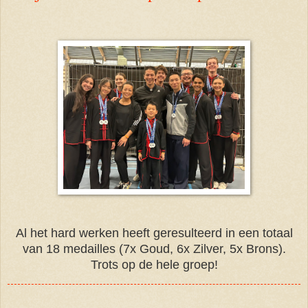
Al het hard werken heeft geresulteerd in een totaal
van 18 medailles (7x Goud, 6x Zilver, 5x Brons).
Trots op de hele groep!