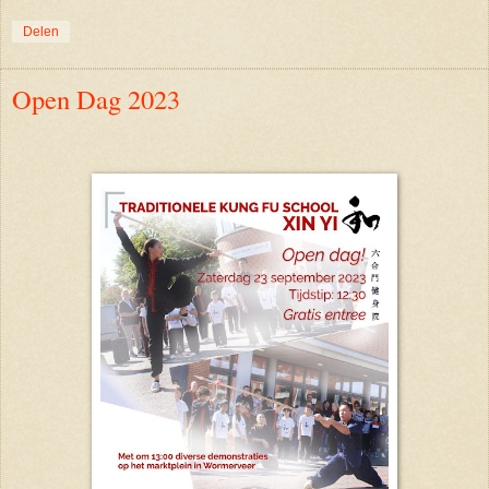
Delen
Open Dag 2023