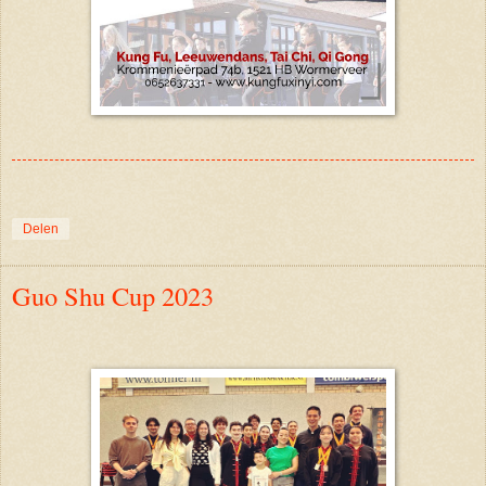
Delen
Guo Shu Cup 2023