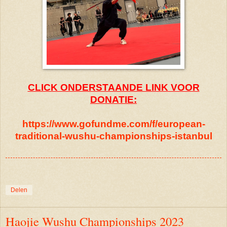
CLICK ONDERSTAANDE LINK VOOR
DONATIE:
https://www.gofundme.com/f/european-
traditional-wushu-championships-istanbul
Delen
Haojie Wushu Championships 2023