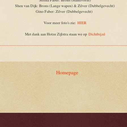
Shen van Dijk: Brons (Lange wapen) & Zilver (Dubbelgevecht)
Gino Faber: Zilver (Dubbelgevecht)
Voor meer foto's zie:
HIER
Met dank aan Hotze Zijlstra staan we op
Dichtbij.nl
Homepage