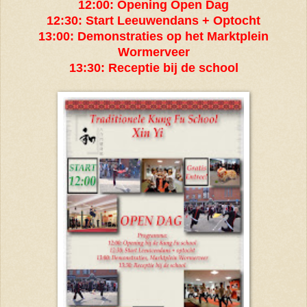
12:00: Opening Open Dag
12:30: Start Leeuwendans + Optocht
13:00: Demonstraties op het Marktplein
Wormerveer
13:30: Receptie bij de school