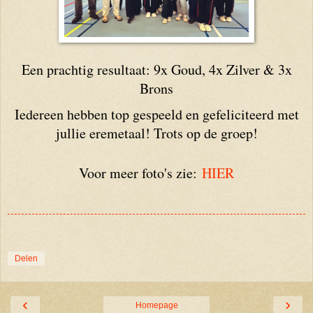
Een prachtig resultaat: 9x Goud, 4x Zilver & 3x
Brons
Iedereen hebben top gespeeld en gefeliciteerd met
jullie eremetaal! Trots op de groep!
Voor meer foto's zie:
HIER
Delen
‹
›
Homepage