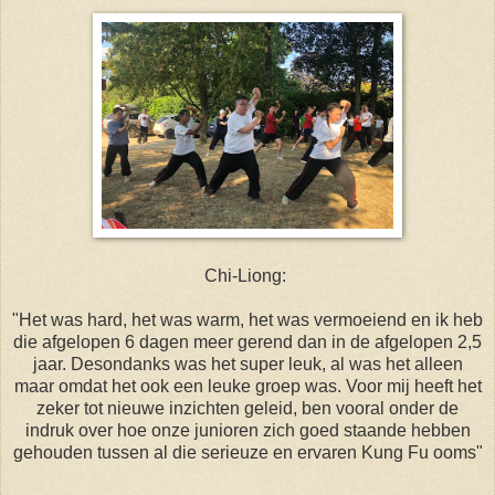
Chi-Liong:
"Het was hard, het was warm, het was vermoeiend en ik heb
die afgelopen 6 dagen meer gerend dan in de afgelopen 2,5
jaar. Desondanks was het super leuk, al was het alleen
maar omdat het ook een leuke groep was. Voor mij heeft het
zeker tot nieuwe inzichten geleid, ben vooral onder de
indruk over hoe onze junioren zich goed staande hebben
gehouden tussen al die serieuze en ervaren Kung Fu ooms"