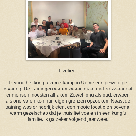
Evelien:
Ik vond het kungfu zomerkamp in Udine een geweldige
ervaring. De trainingen waren zwaar, maar niet zo zwaar dat
er mensen moesten afhaken. Zowel jong als oud, ervaren
als onervaren kon hun eigen grenzen opzoeken. Naast de
training was er heerlijk eten, een mooie locatie en bovenal
warm gezelschap dat je thuis liet voelen in een kungfu
familie. Ik ga zeker volgend jaar weer.