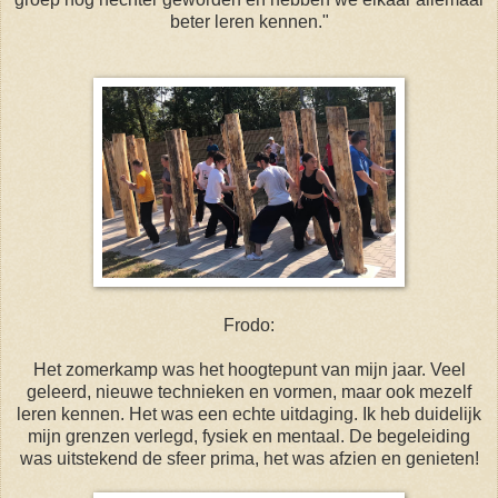
beter leren kennen."
Frodo:
Het zomerkamp was het hoogtepunt van mijn jaar. Veel
geleerd, nieuwe technieken en vormen, maar ook mezelf
leren kennen. Het was een echte uitdaging. Ik heb duidelijk
mijn grenzen verlegd, fysiek en mentaal. De begeleiding
was uitstekend de sfeer prima, het was afzien en genieten!