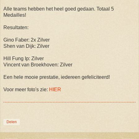
Alle teams hebben het heel goed gedaan. Totaal 5
Medailles!
Resultaten:
Gino Faber: 2x Zilver
Shen van Dijk: Zilver
Hill Fung Ip: Zilver
Vincent van Broekhoven: Zilver
Een hele mooie prestatie, iedereen gefeliciteerd!
Voor meer foto's zie:
HIER
Delen